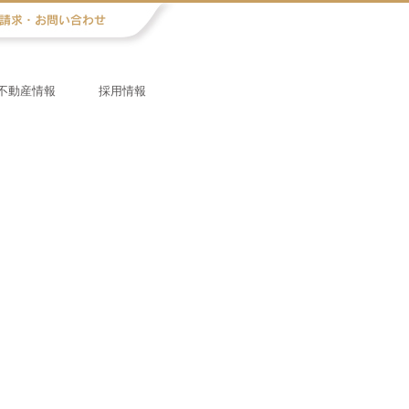
不動産情報
採用情報