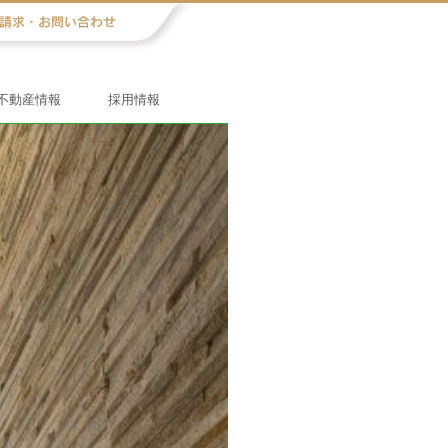
不動産情報
採用情報