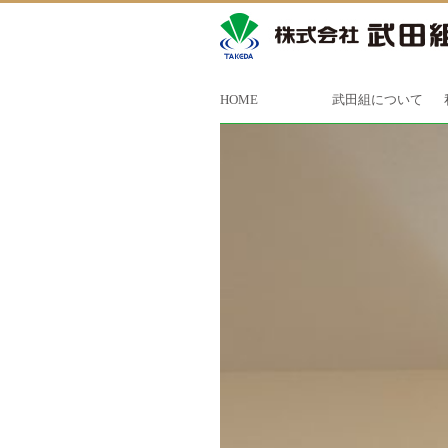
HOME
武田組について