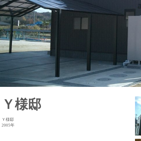
Ｙ様邸
Ｙ様邸
2005年