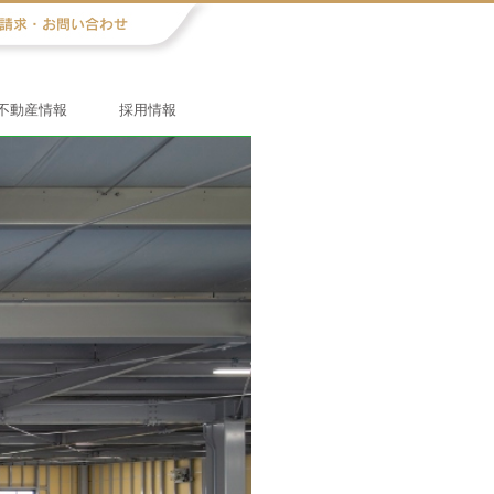
不動産情報
採用情報