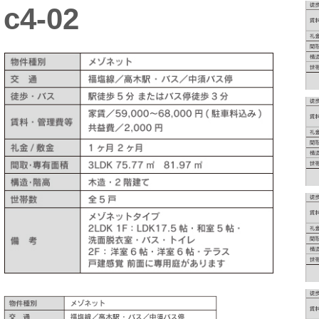
c4-02