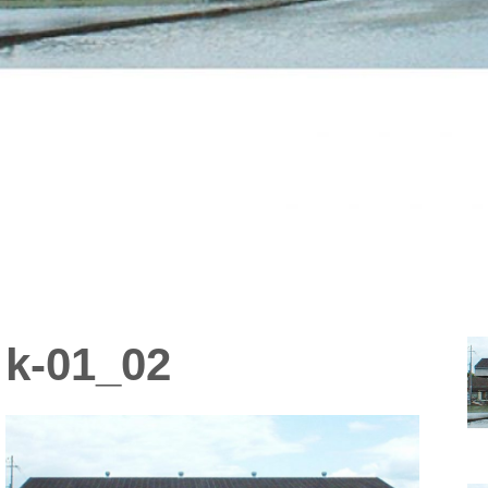
k-01_02