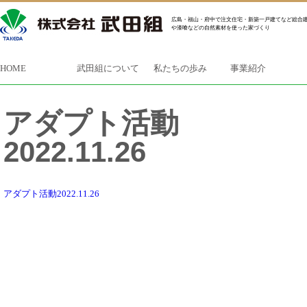
広島・福山・府中で注文住宅・新築一戸建てなど総合建
や漆喰などの自然素材を使った家づくり
HOME
武田組について
私たちの歩み
事業紹介
アダプト活動
2022.11.26
アダプト活動2022.11.26